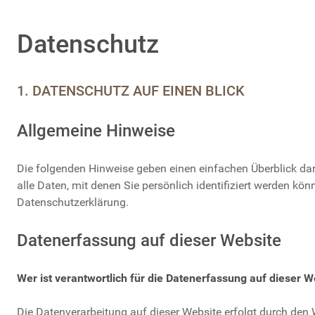
Datenschutz
1. DATENSCHUTZ AUF EINEN BLICK
Allgemeine Hinweise
Die folgenden Hinweise geben einen einfachen Überblick da
alle Daten, mit denen Sie persönlich identifiziert werden 
Datenschutzerklärung.
Datenerfassung auf dieser Website
Wer ist verantwortlich für die Datenerfassung auf dieser W
Die Datenverarbeitung auf dieser Website erfolgt durch de