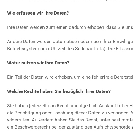
Wie erfassen wir Ihre Daten?
Ihre Daten werden zum einen dadurch erhoben, dass Sie uns d
Andere Daten werden automatisch oder nach Ihrer Einwilligun
Betriebssystem oder Uhrzeit des Seitenaufrufs). Die Erfassu
Wofür nutzen wir Ihre Daten?
Ein Teil der Daten wird erhoben, um eine fehlerfreie Bereit
Welche Rechte haben Sie bezüglich Ihrer Daten?
Sie haben jederzeit das Recht, unentgeltlich Auskunft über
die Berichtigung oder Löschung dieser Daten zu verlangen. We
widerrufen. Außerdem haben Sie das Recht, unter bestimmte
ein Beschwerderecht bei der zuständigen Aufsichtsbehörde 