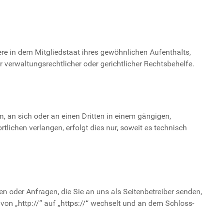
re in dem Mitgliedstaat ihres gewöhnlichen Aufenthalts,
verwaltungsrechtlicher oder gerichtlicher Rechtsbehelfe.
en, an sich oder an einen Dritten in einem gängigen,
ichen verlangen, erfolgt dies nur, soweit es technisch
n oder Anfragen, die Sie an uns als Seitenbetreiber senden,
von „http://“ auf „https://“ wechselt und an dem Schloss-