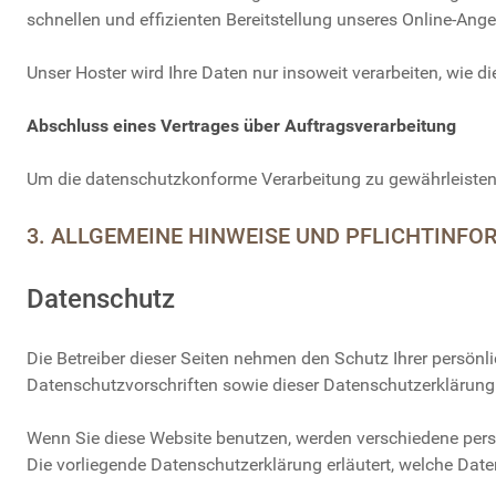
schnellen und effizienten Bereitstellung unseres Online-Angeb
Unser Hoster wird Ihre Daten nur insoweit verarbeiten, wie d
Abschluss eines Vertrages über Auftragsverarbeitung
Um die datenschutzkonforme Verarbeitung zu gewährleisten,
3. ALLGEMEINE HINWEISE UND PFLICHT­INF
Datenschutz
Die Betreiber dieser Seiten nehmen den Schutz Ihrer persön
Datenschutzvorschriften sowie dieser Datenschutzerklärung
Wenn Sie diese Website benutzen, werden verschiedene pers
Die vorliegende Datenschutzerklärung erläutert, welche Date