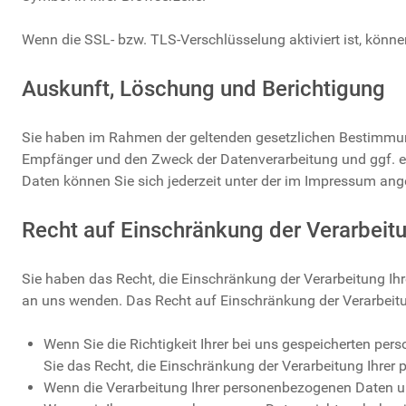
Wenn die SSL- bzw. TLS-Verschlüsselung aktiviert ist, können
Auskunft, Löschung und Berichtigung
Sie haben im Rahmen der geltenden gesetzlichen Bestimmung
Empfänger und den Zweck der Datenverarbeitung und ggf. e
Daten können Sie sich jederzeit unter der im Impressum a
Recht auf Einschränkung der Verarbeit
Sie haben das Recht, die Einschränkung der Verarbeitung I
an uns wenden. Das Recht auf Einschränkung der Verarbeitun
Wenn Sie die Richtigkeit Ihrer bei uns gespeicherten per
Sie das Recht, die Einschränkung der Verarbeitung Ihre
Wenn die Verarbeitung Ihrer personenbezogenen Daten u