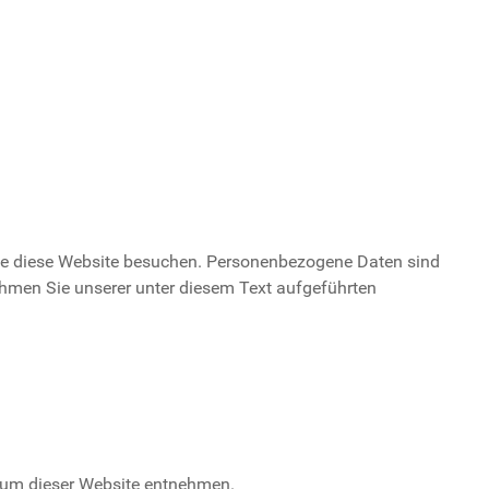
Sie diese Website besuchen. Personenbezogene Daten sind
ehmen Sie unserer unter diesem Text aufgeführten
ssum dieser Website entnehmen.