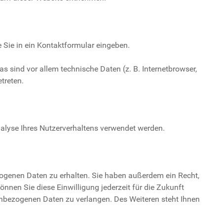
e Sie in ein Kontaktformular eingeben.
 sind vor allem technische Daten (z. B. Internetbrowser,
treten.
Analyse Ihres Nutzerverhaltens verwendet werden.
zogenen Daten zu erhalten. Sie haben außerdem ein Recht,
önnen Sie diese Einwilligung jederzeit für die Zukunft
nbezogenen Daten zu verlangen. Des Weiteren steht Ihnen