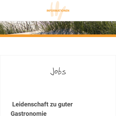
INFORMATIONEN
Jobs
Leidenschaft zu guter
Gastronomie