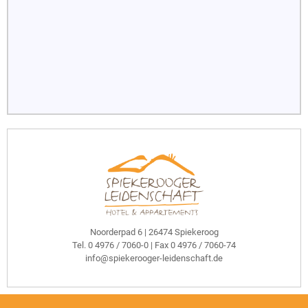
Noorderpad 6 | 26474 Spiekeroog
Tel.
0 4976 / 7060-0
| Fax 0 4976 / 7060-74
info@spiekerooger-leidenschaft.de