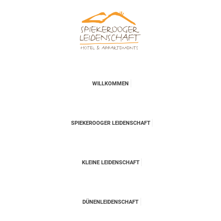
WILLKOMMEN
SPIEKEROOGER LEIDENSCHAFT
KLEINE LEIDENSCHAFT
DÜNENLEIDENSCHAFT