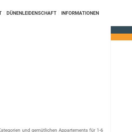
T
DÜNENLEIDENSCHAFT
INFORMATIONEN
Kategorien und gemütlichen Appartements für 1-6