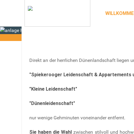
WILLKOMME
Direkt an der herrlichen Dünenlandschaft liegen u
"Spiekerooger Leidenschaft & Appartements u
"Kleine Leidenschaft"
"Dünenleidenschaft"
nur wenige Gehminuten voneinander entfernt.
Sie haben die Wahl
zwischen stilvoll und hochw