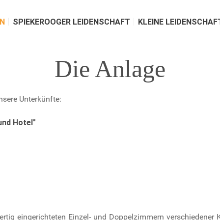
N
SPIEKEROOGER LEIDENSCHAFT
KLEINE LEIDENSCHAF
Die Anlage
nsere Unterkünfte:
nd Hotel"
ertig eingerichteten Einzel- und Doppelzimmern verschiedener 