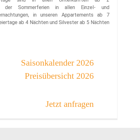
d der Sommerferien in allen Einzel- und
rnachtungen, in unseren Appartements ab 7
eiertage ab 4 Nächten und Silvester ab 5 Nächten
Saisonkalender 2026
Preisübersicht 2026
Jetzt anfragen