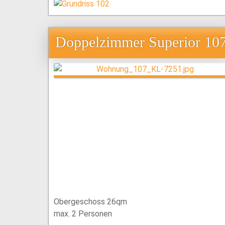
Doppelzimmer Superior 10
Obergeschoss 26qm
max. 2 Personen