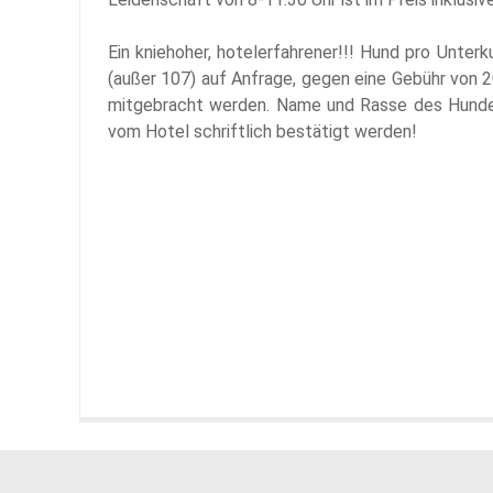
Ein kniehoher, hotelerfahrener!!! Hund pro Unterk
(außer 107) auf Anfrage, gegen eine Gebühr von 
mitgebracht werden. Name und Rasse des Hund
vom Hotel schriftlich bestätigt werden!