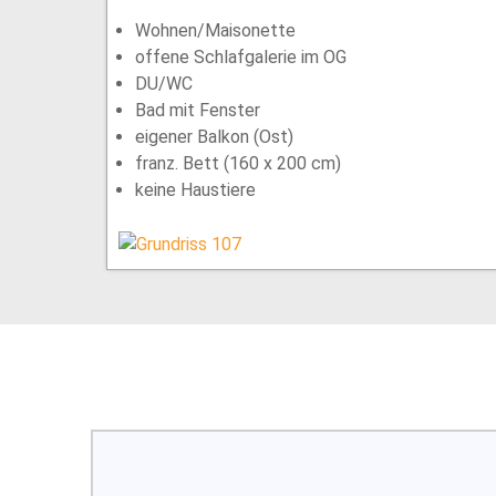
Wohnen/Maisonette
offene Schlafgalerie im OG
DU/WC
Bad mit Fenster
eigener Balkon (Ost)
franz. Bett (160 x 200 cm)
keine Haustiere