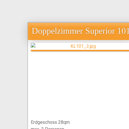
Doppelzimmer Superior 10
Erdgeschoss 28qm