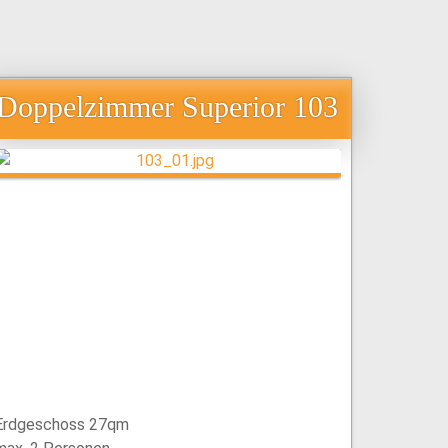
Doppelzimmer Superior 103
Erdgeschoss 27qm