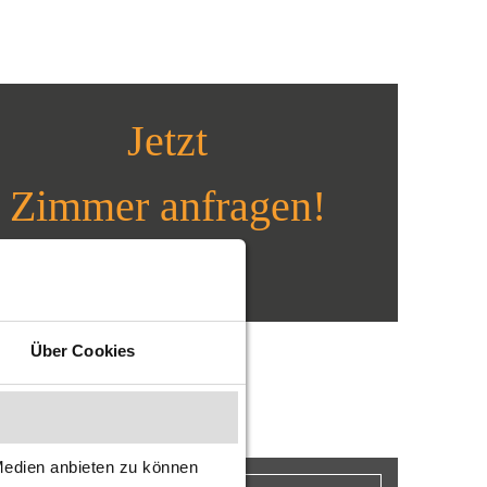
Jetzt
Zimmer anfragen!
HIER KLICKEN
Über Cookies
Medien anbieten zu können