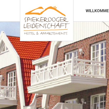
WILLKOMME