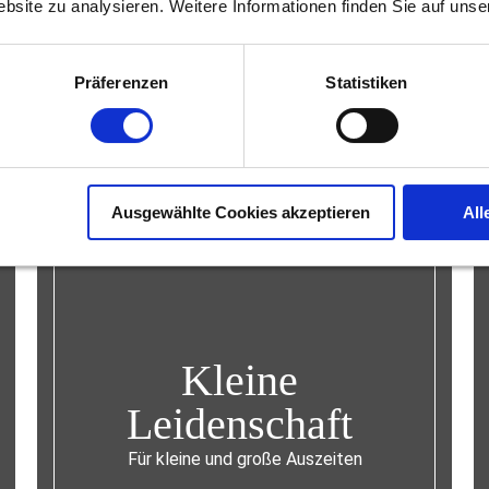
ebsite zu analysieren. Weitere Informationen finden Sie auf uns
Präferenzen
Statistiken
Ausgewählte Cookies akzeptieren
All
Kleine
Leidenschaft
Für kleine und große Auszeiten