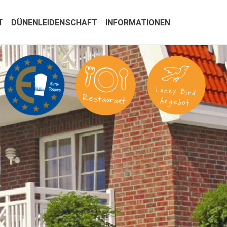
T
DÜNENLEIDENSCHAFT
INFORMATIONEN