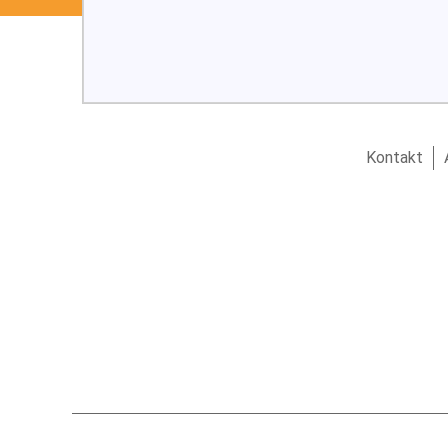
Kontakt