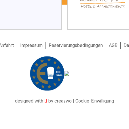
Anfahrt
Impressum
Reservierungsbedingungen
AGB
Da
designed with
by
creazwo
|
Cookie-Einwilligung