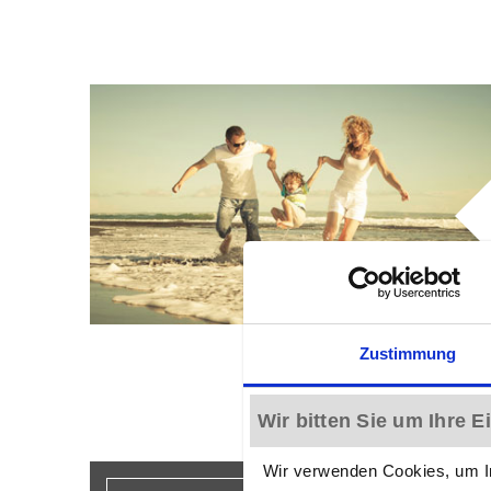
Zustimmung
Wir bitten Sie um Ihre 
Wir verwenden Cookies, um In