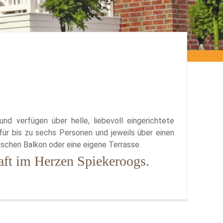
und verfügen über helle, liebevoll eingerichtete
r bis zu sechs Personen und jeweils über einen
ischen Balkon oder eine eigene Terrasse.
aft im Herzen Spiekeroogs.