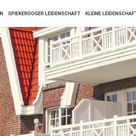
N
SPIEKEROOGER LEIDENSCHAFT
KLEINE LEIDENSCHAF