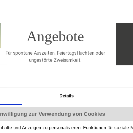
Angebote
Für spontane Auszeiten, Feiertagsfluchten oder
ungestörte Zweisamkeit.
MEHR
Details
Einwilligung zur Verwendung von Cookies
halte und Anzeigen zu personalisieren, Funktionen für soziale 