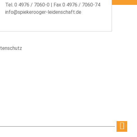
Tel.
0 4976 / 7060-0
| Fax 0 4976 / 7060-74
info@spiekerooger-leidenschaft.de
tenschutz