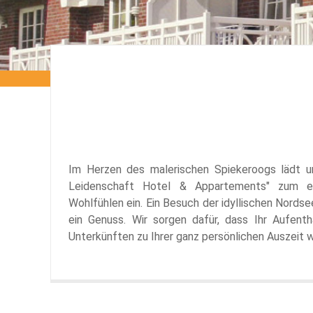
Im Herzen des malerischen Spiekeroogs lädt u
Leidenschaft Hotel & Appartements" zum e
Wohlfühlen ein. Ein Besuch der idyllischen Nordsee
ein Genuss. Wir sorgen dafür, dass Ihr Aufent
Unterkünften zu Ihrer ganz persönlichen Auszeit w