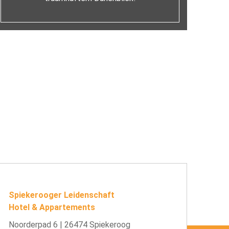
Spiekerooger Leidenschaft
Hotel & Appartements
Noorderpad 6 | 26474 Spiekeroog